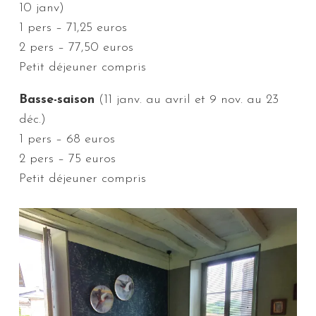
10 janv)
1 pers – 71,25 euros
2 pers – 77,50 euros
Petit déjeuner compris
Basse-saison
(11 janv. au avril et 9 nov. au 23
déc.)
1 pers – 68 euros
2 pers – 75 euros
Petit déjeuner compris