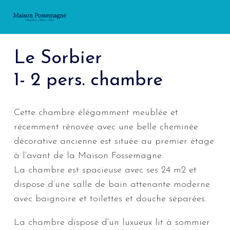
Le Sorbier
1- 2 pers. chambre
Cette chambre élégamment meublée et
récemment rénovée avec une belle cheminée
décorative ancienne est située au premier étage
à l’avant de la Maison Fossemagne.
La chambre est spacieuse avec ses 24 m2 et
dispose d’une salle de bain attenante moderne
avec baignoire et toilettes et douche séparées.
La chambre dispose d’un luxueux lit à sommier